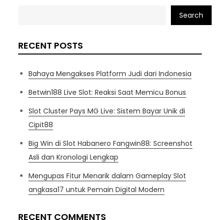
Search
RECENT POSTS
Bahaya Mengakses Platform Judi dari Indonesia
Betwin188 Live Slot: Reaksi Saat Memicu Bonus
Slot Cluster Pays MG Live: Sistem Bayar Unik di
Cipit88
Big Win di Slot Habanero Fangwin88: Screenshot
Asli dan Kronologi Lengkap
Mengupas Fitur Menarik dalam Gameplay Slot
angkasa17 untuk Pemain Digital Modern
RECENT COMMENTS