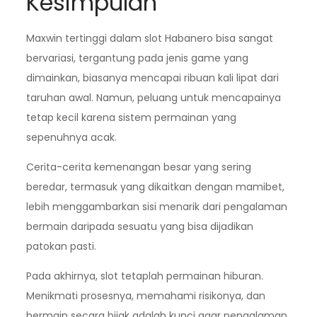
Kesimpulan
Maxwin tertinggi dalam slot Habanero bisa sangat
bervariasi, tergantung pada jenis game yang
dimainkan, biasanya mencapai ribuan kali lipat dari
taruhan awal. Namun, peluang untuk mencapainya
tetap kecil karena sistem permainan yang
sepenuhnya acak.
Cerita-cerita kemenangan besar yang sering
beredar, termasuk yang dikaitkan dengan mamibet,
lebih menggambarkan sisi menarik dari pengalaman
bermain daripada sesuatu yang bisa dijadikan
patokan pasti.
Pada akhirnya, slot tetaplah permainan hiburan.
Menikmati prosesnya, memahami risikonya, dan
bermain secara bijak adalah kunci agar pengalaman