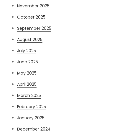
November 2025
October 2025
September 2025
August 2025
July 2025
June 2025
May 2025
April 2025
March 2025
February 2025
January 2025
December 2024