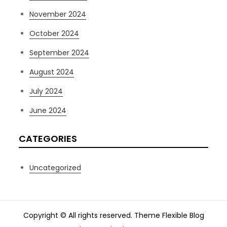
November 2024
October 2024
September 2024
August 2024
July 2024
June 2024
CATEGORIES
Uncategorized
Copyright © All rights reserved. Theme Flexible Blog