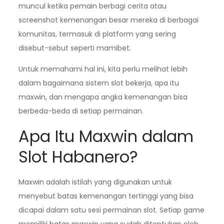
muncul ketika pemain berbagi cerita atau
screenshot kemenangan besar mereka di berbagai
komunitas, termasuk di platform yang sering
disebut-sebut seperti mamibet.
Untuk memahami hal ini, kita perlu melihat lebih
dalam bagaimana sistem slot bekerja, apa itu
maxwin, dan mengapa angka kemenangan bisa
berbeda-beda di setiap permainan.
Apa Itu Maxwin dalam
Slot Habanero?
Maxwin adalah istilah yang digunakan untuk
menyebut batas kemenangan tertinggi yang bisa
dicapai dalam satu sesi permainan slot. Setiap game