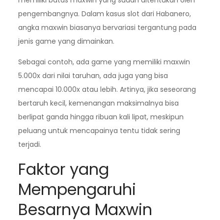
memiliki batas maxwin yang sudah ditentukan oleh
pengembangnya. Dalam kasus slot dari Habanero,
angka maxwin biasanya bervariasi tergantung pada
jenis game yang dimainkan.
Sebagai contoh, ada game yang memiliki maxwin
5.000x dari nilai taruhan, ada juga yang bisa
mencapai 10.000x atau lebih. Artinya, jika seseorang
bertaruh kecil, kemenangan maksimalnya bisa
berlipat ganda hingga ribuan kali lipat, meskipun
peluang untuk mencapainya tentu tidak sering
terjadi.
Faktor yang
Mempengaruhi
Besarnya Maxwin