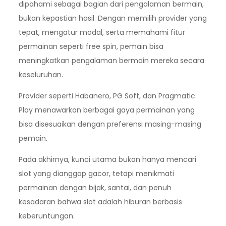
dipahami sebagai bagian dari pengalaman bermain,
bukan kepastian hasil. Dengan memilih provider yang
tepat, mengatur modal, serta memahami fitur
permainan seperti free spin, pemain bisa
meningkatkan pengalaman bermain mereka secara
keseluruhan.
Provider seperti Habanero, PG Soft, dan Pragmatic
Play menawarkan berbagai gaya permainan yang
bisa disesuaikan dengan preferensi masing-masing
pemain.
Pada akhirnya, kunci utama bukan hanya mencari
slot yang dianggap gacor, tetapi menikmati
permainan dengan bijak, santai, dan penuh
kesadaran bahwa slot adalah hiburan berbasis
keberuntungan.