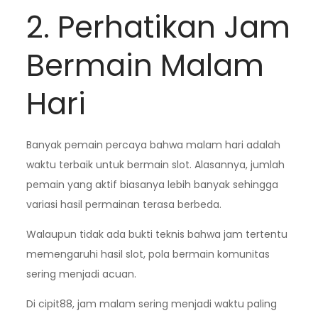
2. Perhatikan Jam
Bermain Malam
Hari
Banyak pemain percaya bahwa malam hari adalah
waktu terbaik untuk bermain slot. Alasannya, jumlah
pemain yang aktif biasanya lebih banyak sehingga
variasi hasil permainan terasa berbeda.
Walaupun tidak ada bukti teknis bahwa jam tertentu
memengaruhi hasil slot, pola bermain komunitas
sering menjadi acuan.
Di cipit88, jam malam sering menjadi waktu paling