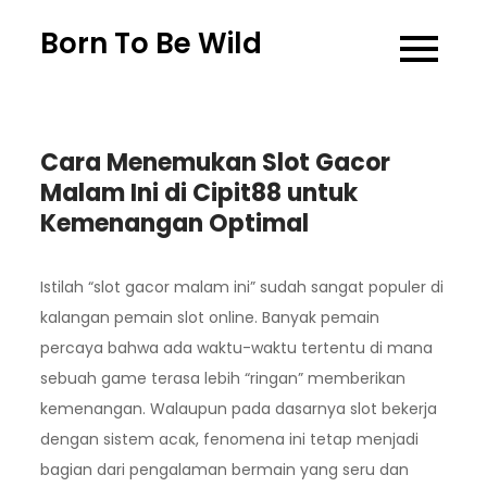
Skip
Born To Be Wild
to
content
Cara Menemukan Slot Gacor
Malam Ini di Cipit88 untuk
Kemenangan Optimal
Istilah “slot gacor malam ini” sudah sangat populer di
kalangan pemain slot online. Banyak pemain
percaya bahwa ada waktu-waktu tertentu di mana
sebuah game terasa lebih “ringan” memberikan
kemenangan. Walaupun pada dasarnya slot bekerja
dengan sistem acak, fenomena ini tetap menjadi
bagian dari pengalaman bermain yang seru dan