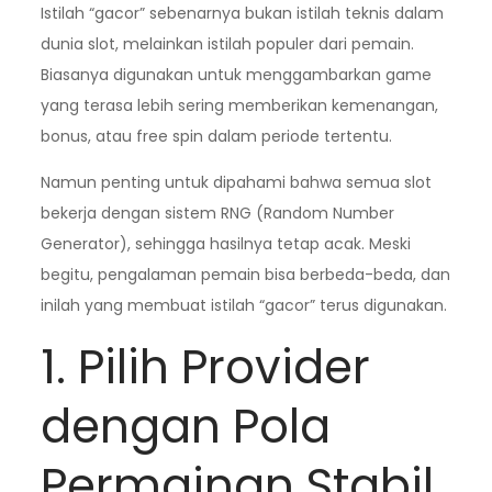
Istilah “gacor” sebenarnya bukan istilah teknis dalam
dunia slot, melainkan istilah populer dari pemain.
Biasanya digunakan untuk menggambarkan game
yang terasa lebih sering memberikan kemenangan,
bonus, atau free spin dalam periode tertentu.
Namun penting untuk dipahami bahwa semua slot
bekerja dengan sistem RNG (Random Number
Generator), sehingga hasilnya tetap acak. Meski
begitu, pengalaman pemain bisa berbeda-beda, dan
inilah yang membuat istilah “gacor” terus digunakan.
1. Pilih Provider
dengan Pola
Permainan Stabil