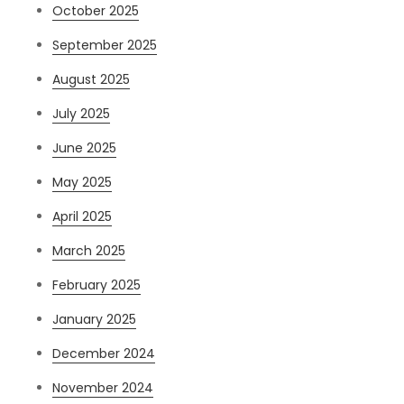
October 2025
September 2025
August 2025
July 2025
June 2025
May 2025
April 2025
March 2025
February 2025
January 2025
December 2024
November 2024