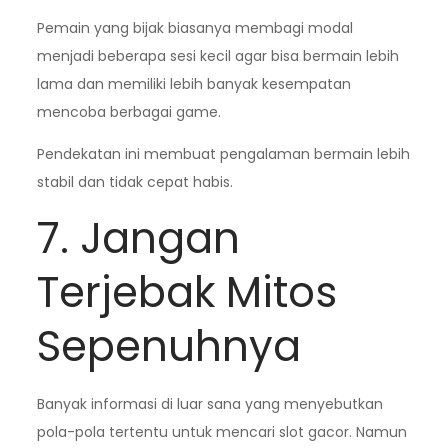
Pemain yang bijak biasanya membagi modal
menjadi beberapa sesi kecil agar bisa bermain lebih
lama dan memiliki lebih banyak kesempatan
mencoba berbagai game.
Pendekatan ini membuat pengalaman bermain lebih
stabil dan tidak cepat habis.
7. Jangan
Terjebak Mitos
Sepenuhnya
Banyak informasi di luar sana yang menyebutkan
pola-pola tertentu untuk mencari slot gacor. Namun