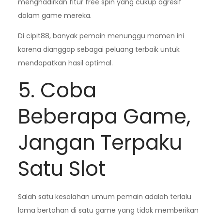
menghadirkan fitur free spin yang cukup agresif
dalam game mereka.
Di cipit88, banyak pemain menunggu momen ini
karena dianggap sebagai peluang terbaik untuk
mendapatkan hasil optimal.
5. Coba
Beberapa Game,
Jangan Terpaku
Satu Slot
Salah satu kesalahan umum pemain adalah terlalu
lama bertahan di satu game yang tidak memberikan