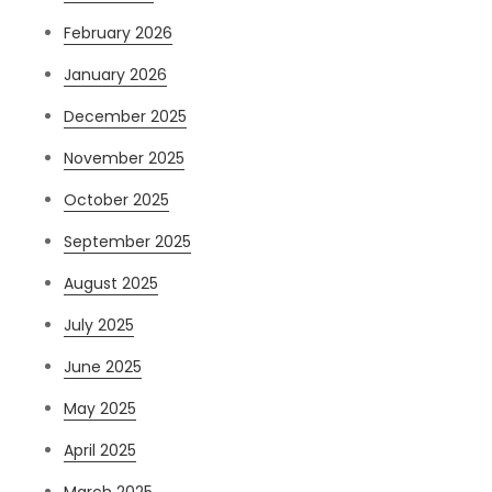
February 2026
January 2026
December 2025
November 2025
October 2025
September 2025
August 2025
July 2025
June 2025
May 2025
April 2025