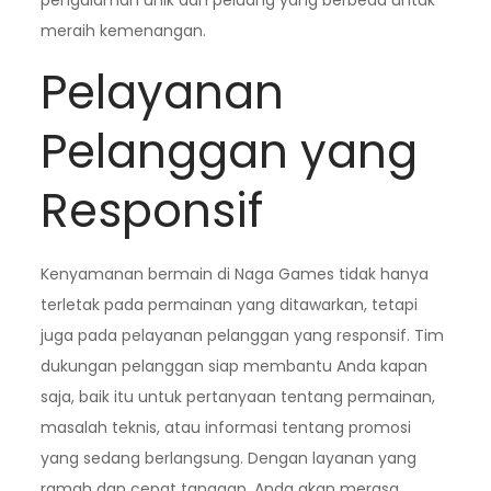
pengalaman unik dan peluang yang berbeda untuk
meraih kemenangan.
Pelayanan
Pelanggan yang
Responsif
Kenyamanan bermain di Naga Games tidak hanya
terletak pada permainan yang ditawarkan, tetapi
juga pada pelayanan pelanggan yang responsif. Tim
dukungan pelanggan siap membantu Anda kapan
saja, baik itu untuk pertanyaan tentang permainan,
masalah teknis, atau informasi tentang promosi
yang sedang berlangsung. Dengan layanan yang
ramah dan cepat tanggap, Anda akan merasa