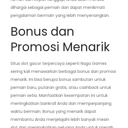
dihargai sebagai pemain dan dapat menikmati
pengalaman bermain yang lebih menyenangkan.
Bonus dan
Promosi Menarik
Situs slot gacor terpercaya seperti Naga Games
sering kali menawarkan berbagai bonus dan promosi
menarik. Ini bisa berupa bonus sambutan untuk
pemain baru, putaran gratis, atau cashback untuk
pemain setia. Manfaatkan kesempatan ini untuk
meningkatkan bankroll Anda dan memperpanjang
waktu bermain. Bonus yang menarik dapat
membantu Anda menjelajahi lebih banyak mesin
slot dan meningkatkan peluang Anda untuk meraih