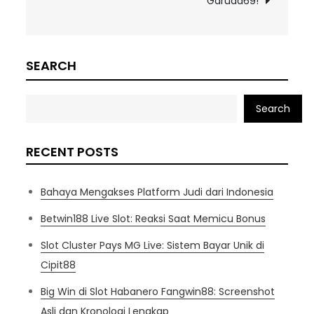
Garuda69!
SEARCH
Search
RECENT POSTS
Bahaya Mengakses Platform Judi dari Indonesia
Betwin188 Live Slot: Reaksi Saat Memicu Bonus
Slot Cluster Pays MG Live: Sistem Bayar Unik di
Cipit88
Big Win di Slot Habanero Fangwin88: Screenshot
Asli dan Kronologi Lengkap