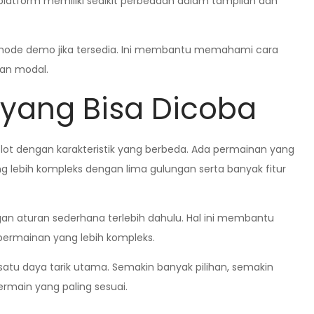
latform memiliki sedikit perbedaan dalam tampilan dan
ode demo jika tersedia. Ini membantu memahami cara
an modal.
 yang Bisa Dicoba
lot dengan karakteristik yang berbeda. Ada permainan yang
g lebih kompleks dengan lima gulungan serta banyak fitur
n aturan sederhana terlebih dahulu. Hal ini membantu
mainan yang lebih kompleks.
 satu daya tarik utama. Semakin banyak pilihan, semakin
main yang paling sesuai.