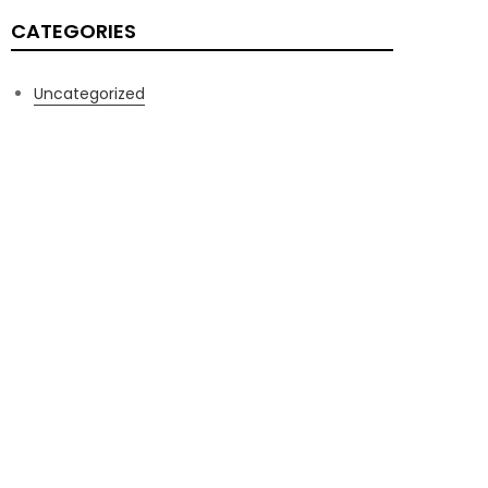
CATEGORIES
Uncategorized