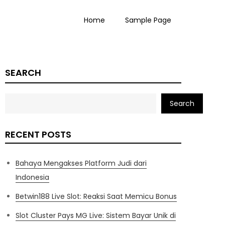
Home
Sample Page
SEARCH
Search
RECENT POSTS
Bahaya Mengakses Platform Judi dari
Indonesia
Betwin188 Live Slot: Reaksi Saat Memicu Bonus
Slot Cluster Pays MG Live: Sistem Bayar Unik di