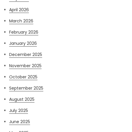
April 2026
March 2026
February 2026
January 2026
December 2025
November 2025
October 2025
September 2025
August 2025
July 2025
June 2025