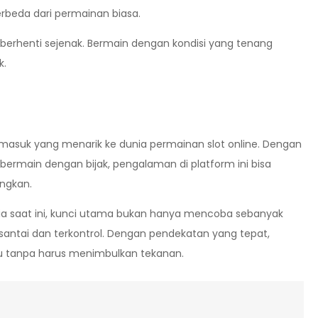
erbeda dari permainan biasa.
ik berhenti sejenak. Bermain dengan kondisi yang tenang
k.
 masuk yang menarik ke dunia permainan slot online. Dengan
ermain dengan bijak, pengalaman di platform ini bisa
ngkan.
ia saat ini, kunci utama bukan hanya mencoba sebanyak
ntai dan terkontrol. Dengan pendekatan yang tepat,
eru tanpa harus menimbulkan tekanan.