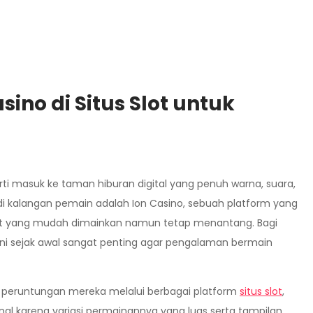
ino di Situs Slot untuk
ti masuk ke taman hiburan digital yang penuh warna, suara,
di kalangan pemain adalah Ion Casino, sebuah platform yang
lot yang mudah dimainkan namun tetap menantang. Bagi
i sejak awal sangat penting agar pengalaman bermain
ba peruntungan mereka melalui berbagai platform
situs slot
,
nal karena variasi permainannya yang luas serta tampilan