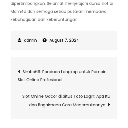
dipertimbangkan. Selamat menjelajahi dunia slot di
Mom4d dan semoga setiap putaran membawa
kebahagiaan dan keberuntungan!
August 7, 2024
Post
Simba69: Panduan Lengkap untuk Pemain
Slot Online Profesional
navigation
Slot Online Gacor di Situs Toto Login: Apa Itu
dan Bagaimana Cara Menemukannya