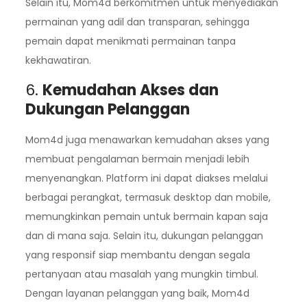
Selain itu, Mom4d berkomitmen untuk menyediakan
permainan yang adil dan transparan, sehingga
pemain dapat menikmati permainan tanpa
kekhawatiran.
6.
Kemudahan Akses dan
Dukungan Pelanggan
Mom4d juga menawarkan kemudahan akses yang
membuat pengalaman bermain menjadi lebih
menyenangkan. Platform ini dapat diakses melalui
berbagai perangkat, termasuk desktop dan mobile,
memungkinkan pemain untuk bermain kapan saja
dan di mana saja. Selain itu, dukungan pelanggan
yang responsif siap membantu dengan segala
pertanyaan atau masalah yang mungkin timbul.
Dengan layanan pelanggan yang baik, Mom4d