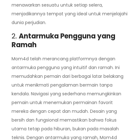
menawarkan sesuatu untuk setiap selera,
menjadikannya tempat yang ideal untuk menjelajahi
dunia perjudian.
2.
Antarmuka Pengguna yang
Ramah
Mom4d telah merancang platformnya dengan
antarmuka pengguna yang intuitif dan ramah. Ini
memudahkan pemain dari berbagai latar belakang
untuk menikmati pengalaman bermain tanpa
kendala. Navigasi yang sederhana memungkinkan
pemain untuk menemukan permainan favorit
mereka dengan cepat dan mudah. Desain yang
bersih dan fungsional memastikan bahwa fokus
utama tetap pada hiburan, bukan pada masalah
teknis. Dengan antarmuka yang ramah, Mom4d