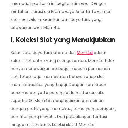
membuat platform ini begitu istimewa. Dengan
sentuhan narasi ala Pramoedya Ananta Toer, mari
kita menyelami keunikan dan daya tarik yang
ditawarkan oleh Mom4d.
1.
Koleksi Slot yang Menakjubkan
Salah satu daya tarik utama dari
Mom4d
adalah
koleksi slot online yang mengesankan. Mom4d tidak
hanya menawarkan berbagai macam permainan
slot, tetapi juga memastikan bahwa setiap slot
memiliki kualitas yang tinggi. Dengan kemitraan
bersama penyedia perangkat lunak terkemuka
seperti JDB, Mom4d menghadirkan permainan
dengan grafis yang memukau, tema yang beragam,
dan fitur yang inovatif. Dari petualangan fantasi
hingga misteri kuno, koleksi slot di Mom4d