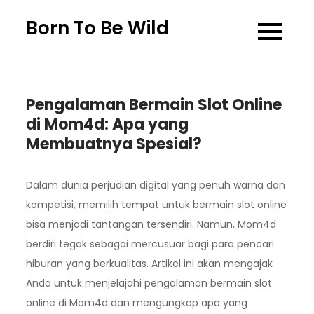
Skip
Born To Be Wild
to
content
Pengalaman Bermain Slot Online
di Mom4d: Apa yang
Membuatnya Spesial?
Dalam dunia perjudian digital yang penuh warna dan
kompetisi, memilih tempat untuk bermain slot online
bisa menjadi tantangan tersendiri. Namun, Mom4d
berdiri tegak sebagai mercusuar bagi para pencari
hiburan yang berkualitas. Artikel ini akan mengajak
Anda untuk menjelajahi pengalaman bermain slot
online di Mom4d dan mengungkap apa yang