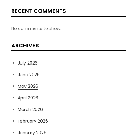
RECENT COMMENTS
No comments to show.
ARCHIVES
July 2026
June 2026
May 2026
April 2026
March 2026
February 2026
January 2026