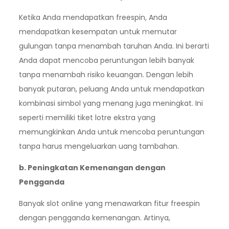
Ketika Anda mendapatkan freespin, Anda
mendapatkan kesempatan untuk memutar
gulungan tanpa menambah taruhan Anda. Ini berarti
Anda dapat mencoba peruntungan lebih banyak
tanpa menambah risiko keuangan. Dengan lebih
banyak putaran, peluang Anda untuk mendapatkan
kombinasi simbol yang menang juga meningkat. Ini
seperti memiliki tiket lotre ekstra yang
memungkinkan Anda untuk mencoba peruntungan
tanpa harus mengeluarkan uang tambahan.
b. Peningkatan Kemenangan dengan
Pengganda
Banyak slot online yang menawarkan fitur freespin
dengan pengganda kemenangan. Artinya,