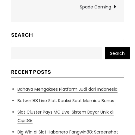
Spade Gaming
SEARCH
Search
RECENT POSTS
Bahaya Mengakses Platform Judi dari Indonesia
Betwin188 Live Slot: Reaksi Saat Memicu Bonus
Slot Cluster Pays MG Live: Sistem Bayar Unik di
Cipit88
Big Win di Slot Habanero Fangwin88: Screenshot