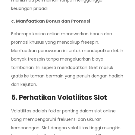
menikmati permainan tanpa mengganggu
keuangan pribadi.
c. Manfaatkan Bonus dan Promosi
Beberapa kasino online menawarkan bonus dan
promosi khusus yang mencakup freespin.
Manfaatkan penawaran ini untuk mendapatkan lebih
banyak freespin tanpa mengeluarkan biaya
tambahan. Ini seperti mendapatkan tiket masuk
gratis ke taman bermain yang penuh dengan hadiah
dan kejutan.
5. Perhatikan Volatilitas Slot
Volatilitas adalah faktor penting dalam slot online
yang mempengaruhi frekuensi dan ukuran
kemenangan. Slot dengan volatilitas tinggi mungkin