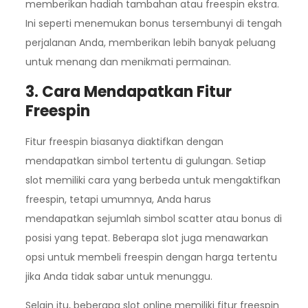
memberikan hadiah tambahan atau freespin ekstra.
Ini seperti menemukan bonus tersembunyi di tengah
perjalanan Anda, memberikan lebih banyak peluang
untuk menang dan menikmati permainan.
3. Cara Mendapatkan Fitur
Freespin
Fitur freespin biasanya diaktifkan dengan
mendapatkan simbol tertentu di gulungan. Setiap
slot memiliki cara yang berbeda untuk mengaktifkan
freespin, tetapi umumnya, Anda harus
mendapatkan sejumlah simbol scatter atau bonus di
posisi yang tepat. Beberapa slot juga menawarkan
opsi untuk membeli freespin dengan harga tertentu
jika Anda tidak sabar untuk menunggu.
Selain itu, beberapa slot online memiliki fitur freespin