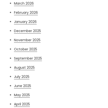
March 2026
February 2026
January 2026
December 2025
November 2025
October 2025
September 2025
August 2025
July 2025
June 2025
May 2025
April 2025