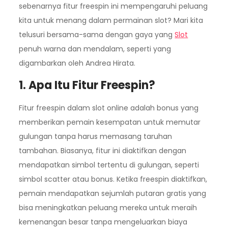
sebenarnya fitur freespin ini mempengaruhi peluang
kita untuk menang dalam permainan slot? Mari kita
telusuri bersama-sama dengan gaya yang
Slot
penuh warna dan mendalam, seperti yang
digambarkan oleh Andrea Hirata.
1. Apa Itu Fitur Freespin?
Fitur freespin dalam slot online adalah bonus yang
memberikan pemain kesempatan untuk memutar
gulungan tanpa harus memasang taruhan
tambahan. Biasanya, fitur ini diaktifkan dengan
mendapatkan simbol tertentu di gulungan, seperti
simbol scatter atau bonus. Ketika freespin diaktifkan,
pemain mendapatkan sejumlah putaran gratis yang
bisa meningkatkan peluang mereka untuk meraih
kemenangan besar tanpa mengeluarkan biaya